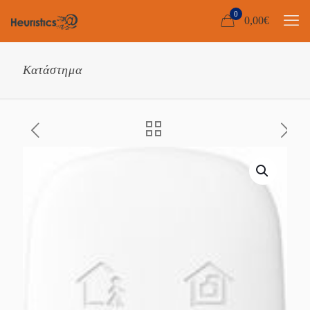
0
0,00
€
Κατάστημα