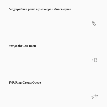
Διαχειριστικό
panel
εξολοκλήρου στα
ελληνικά
Υπηρεσία
Call
Back
IVR/Ring Group/Queue