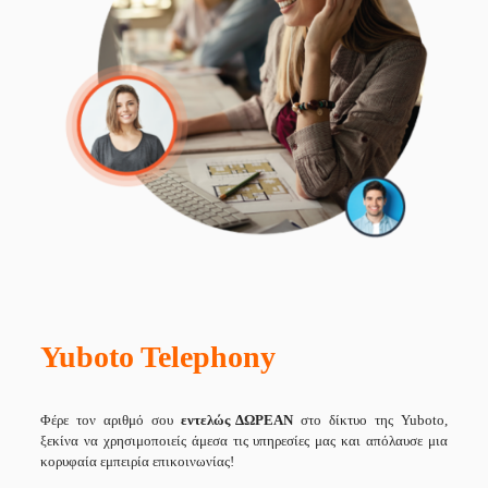
Yuboto Telephony
Φέρε τον αριθμό σου
εντελώς ΔΩΡΕΑΝ
στο δίκτυο της Yuboto,
ξεκίνα να χρησιμοποιείς άμεσα τις υπηρεσίες μας και απόλαυσε μια
κορυφαία εμπειρία επικοινωνίας!