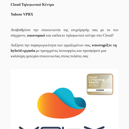
Cloud
Τηλεφωνικό
Κέντρο
Yuboto
VPBX
Αναβαθμίστε την επικοινωνία της επιχείρησής σας με το πιο
σύγχρονο,
οικονομικό
και ευέλικτο τηλεφωνικό κέντρο στο Cloud!
Αυξήστε την παραγωγικότητα των εργαζομένων σας,
υποστηρίξτε τη
hybrid
εργασία
με προηγμένες λειτουργίες και προσφέρετε μια
καλύτερη εμπειρία επικοινωνίας στους πελάτες σας