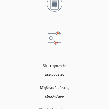
50+ ψηφιακές
λειτουργίες
Μηδενικό
κόστος
εξοπλισμού