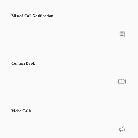
Missed Call
Notification
Contact Book
Video Calls