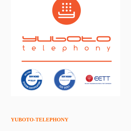
YUBOTO-TELEPHONY