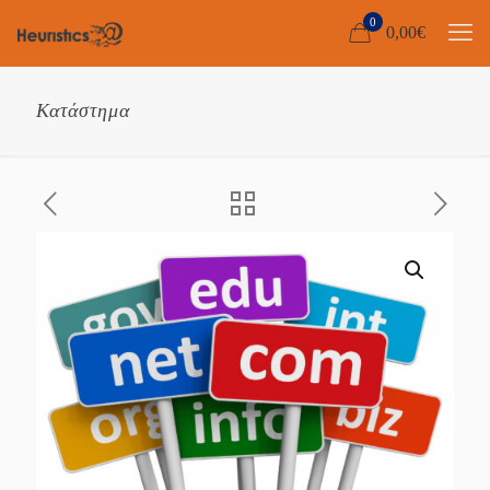
0
0,00
€
Κατάστημα