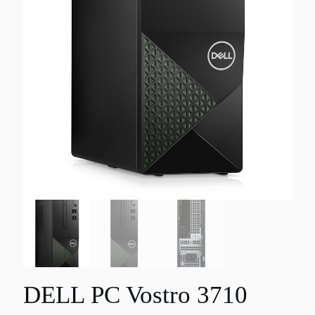
DELL PC Vostro 3710