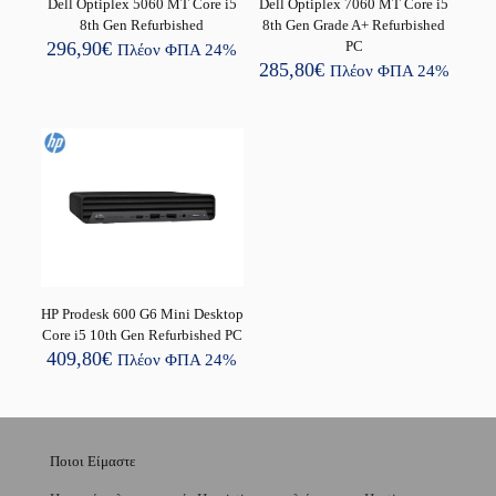
Dell Optiplex 5060 MT Core i5
Dell Optiplex 7060 MT Core i5
8th Gen Refurbished
8th Gen Grade A+ Refurbished
296,90
€
PC
Πλέον ΦΠΑ 24%
285,80
€
Πλέον ΦΠΑ 24%
HP Prodesk 600 G6 Mini Desktop
Core i5 10th Gen Refurbished PC
409,80
€
Πλέον ΦΠΑ 24%
Ποιοι Είμαστε