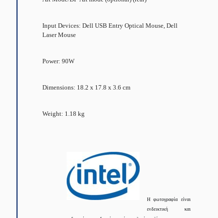
Input Devices: Dell USB Entry Optical Mouse, Dell
Laser Mouse
Power: 90W
Dimensions: 18.2 x 17.8 x 3.6 cm
Weight: 1.18 kg
Η φωτογραφία είναι
ενδεικτική και