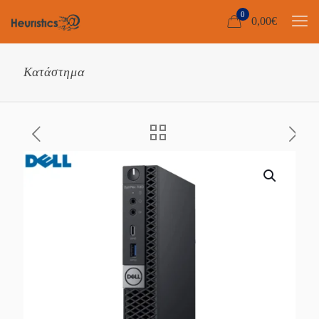
0
0,00
€
Κατάστημα