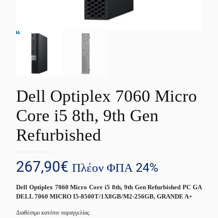
Dell Optiplex 7060 Micro
Core i5 8th, 9th Gen
Refurbished
267,90
€
Πλέον ΦΠΑ 24%
Dell Optiplex 7060 Micro Core i5 8th, 9th Gen Refurbished PC GA
DELL 7060 MICRO I5-8500T/1X8GB/M2-256GB, GRANDE A+
Διαθέσιμο κατόπιν παραγγελίας