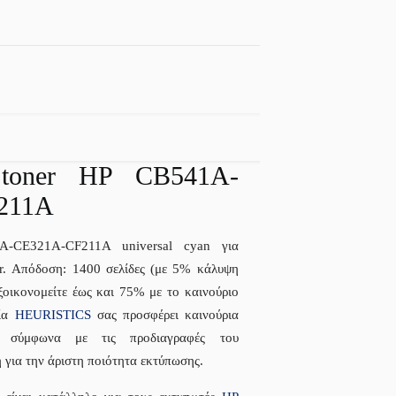
toner HP CB541A-
211A
A-CE321A-CF211A universal cyan για
. Απόδοση: 1400 σελίδες (με 5% κάλυψη
ξοικονομείτε έως και 75% με το καινούριο
ρία
HEURISTICS
σας προσφέρει καινούρια
α σύμφωνα με τις προδιαγραφές του
για την άριστη ποιότητα εκτύπωσης.