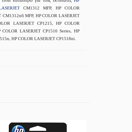
 είναι κατάλληλο για τους εκτυπωτές
HP
LASERJET
CM1312 MFP, HP COLOR
 CM1312nfi MFP, HP COLOR LASERJET
COLOR LASERJET CP1215, HP COLOR
 COLOR LASERJET CP1510 Series, HP
15n, HP COLOR LASERJET CP1518ni.