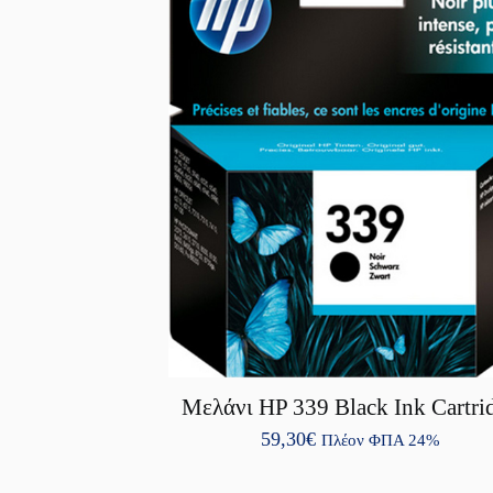
Μελάνι HP 339 Black Ink Cartri
59,30
€
Πλέον ΦΠΑ 24%