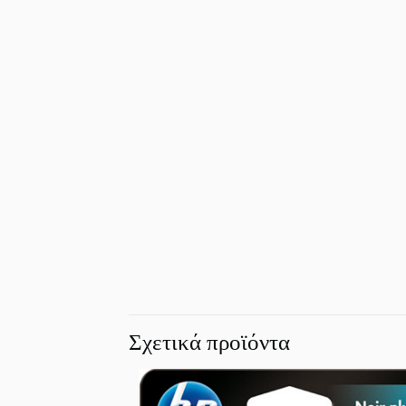
Σχετικά προϊόντα