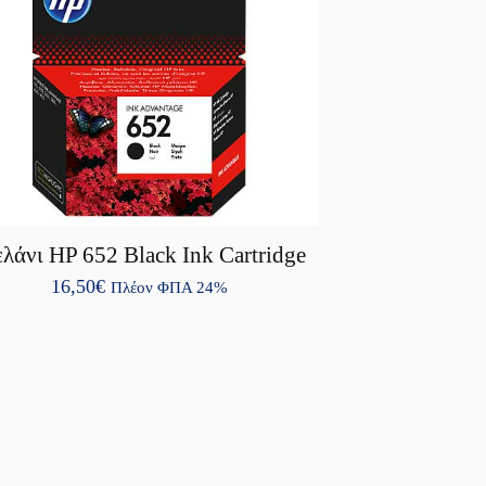
λάνι HP 652 Black Ink Cartridge
16,50
€
Πλέον ΦΠΑ 24%