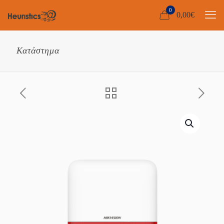
0
0,00
€
Κατάστημα