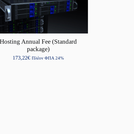
Hosting Annual Fee (Standard
package)
173,22
€
Πλέον ΦΠΑ 24%