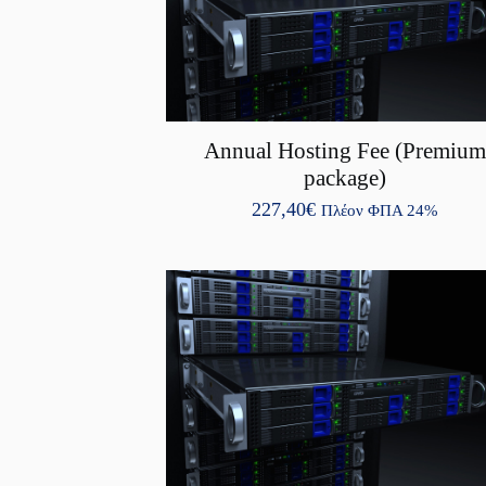
Annual Hosting Fee (Premiu
package)
227,40
€
Πλέον ΦΠΑ 24%