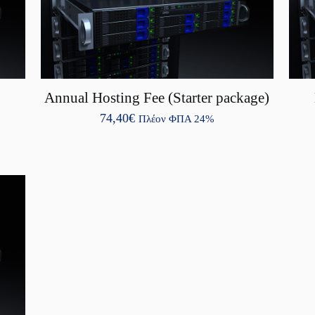
m
Annual Hosting Fee (Starter package)
74,40
€
Πλέον ΦΠΑ 24%