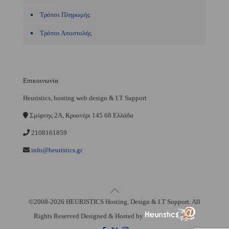
Τρόποι Πληρωμής
Τρόποι Αποστολής
Επικοινωνία
Heuristics, hosting web design & I.T Support
Σμύρνης 2A, Κρυονέρι 145 68 Ελλάδα
2108161859
info@heuristics.gr
©2008-2026 HEURISTICS Hosting, Design & I.T Support. All
Rights Reserved Designed & Hosted by