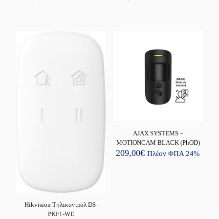
AJAX SYSTEMS –
MOTIONCAM BLACK (PhOD)
209,00
€
Πλέον ΦΠΑ 24%
Hikvision Τηλεκοντρόλ DS-
PKF1-WE