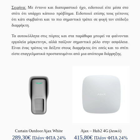
Σειρήνα:
Με έντονο και διαπεραστικό ήχο, ειδοποιεί είτε μέσα στο
σπίτι ότι υπάρχει κάποιο πρόβλημα. Ειδοποιεί επίσης τους γείτονες
ότι κάτι συμβαίνει και το πιο σημαντικό τρέπει σε φυγή τον επίδοξο
διαρρήκτη.
Τα αυτοκόλλητα στις πόρτες και στα παράθυρα μπορεί να φαίνονται
εργαλεία μάρκετινγκ, αλλά παίζουν σημαντικό ρόλο στην ασφάλεια.
Είναι ένας τρόπος να δείξετε στους διαρρήκτες ότι εσείς και το σπίτι
είστε επαγγελματικά προστατευμένοι από μια απόπειρα διάρρηξης.
Curtain Outdoor Ajax White
Ajax – Hub2 4G (λευκό)
289,30
€
415,80
€
Πλέον ΦΠΑ 24%
Πλέον ΦΠΑ 24%