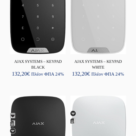
AJAX SYSTEMS – KEYPAD
AJAX SYSTEMS – KEYPAD
BLACK
WHITE
132,20
€
132,20
€
Πλέον ΦΠΑ 24%
Πλέον ΦΠΑ 24%