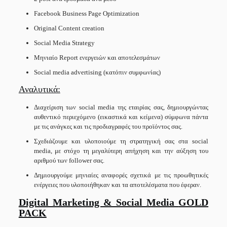
Facebook Business Page Optimization
Original Content creation
Social Media Strategy
Μηνιαίο Report ενεργειών και αποτελεσμάτων
Social media advertising (κατόπιν συμφωνίας)
Αναλυτικά:
Διαχείριση των social media της εταιρίας σας, δημιουργώντας
αυθεντικό περιεχόμενο (εικαστικά και κείμενα) σύμφωνα πάντα
με τις ανάγκες και τις προδιαγραφές του προϊόντος σας.
Σχεδιάζουμε και υλοποιούμε τη στρατηγική σας στα social
media, με στόχο τη μεγαλύτερη απήχηση και την αύξηση του
αριθμού των follower σας.
Δημιουργούμε μηνιαίες αναφορές σχετικά με τις προωθητικές
ενέργειες που υλοποιήθηκαν και τα αποτελέσματα που έφεραν.
Digital Marketing & Social Media
GOLD
PACK