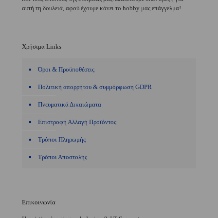
αυτή τη δουλειά, αφού έχουμε κάνει το hobby μας επάγγελμα!
Χρήσιμα Links
Όροι & Προϋποθέσεις
Πολιτική απορρήτου & συμμόρφωση GDPR
Πνευματικά Δικαιώματα
Επιστροφή Αλλαγή Προϊόντος
Τρόποι Πληρωμής
Τρόποι Αποστολής
Επικοινωνία