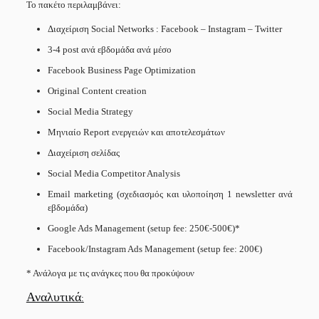
Το πακέτο περιλαμβάνει:
Διαχείριση Social Networks : Facebook – Instagram – Twitter
3-4 post ανά εβδομάδα ανά μέσο
Facebook Business Page Optimization
Original Content creation
Social Media Strategy
Μηνιαίο Report ενεργειών και αποτελεσμάτων
Διαχείριση σελίδας
Social Media Competitor Analysis
Email marketing (σχεδιασμός και υλοποίηση 1 newsletter ανά
εβδομάδα)
Google Ads Management (setup fee: 250€-500€)*
Facebook/Instagram Ads Management (setup fee: 200€)
* Ανάλογα με τις ανάγκες που θα προκύψουν
Αναλυτικά
: